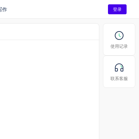
写作
登录
使用记录
联系客服