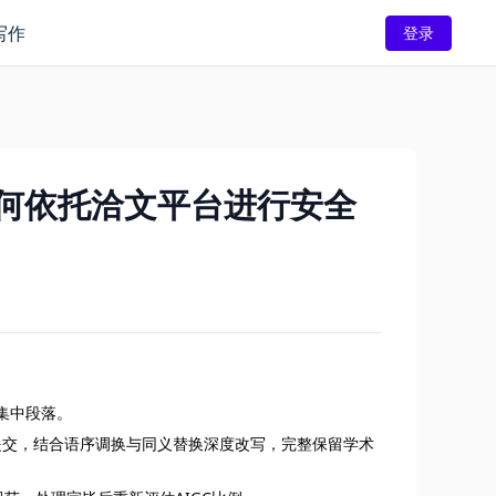
写作
登录
如何依托洽文平台进行安全
迹集中段落。
分提交，结合语序调换与同义替换深度改写，完整保留学术