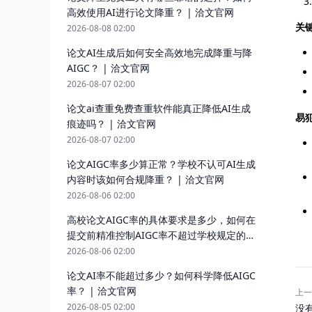
高效使用AI进行论文降重？ | 洽文官网
关
2026-08-08 02:00
论文AI生成后如何安全高效地完成降重与降
AIGC？ | 洽文官网
2026-08-07 02:00
论文ai查重免费查重软件能真正降低AI生成
易
痕迹吗？ | 洽文官网
2026-08-07 02:00
论文AIGC率多少算正常？学校不认可AI生成
内容时该如何合规降重？ | 洽文官网
2026-08-06 02:00
高校论文AIGC率的具体要求是多少，如何在
提交前精准控制AIGC率不超过学校规定的阈
值？ | 洽文官网
2026-08-06 02:00
论文AI率不能超过多少？如何科学降低AIGC
率？ | 洽文官网
上一
2026-08-05 02:00
没