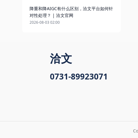
降重和降AIGC有什么区别，洽文平台如何针
对性处理？ | 洽文官网
2026-08-03 02:00
洽文
0731-89923071
C