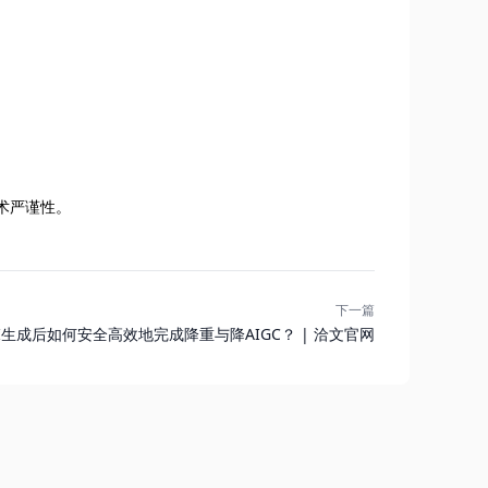
术严谨性。
下一篇
I生成后如何安全高效地完成降重与降AIGC？ | 洽文官网