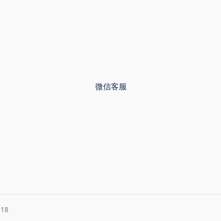
微信客服
18