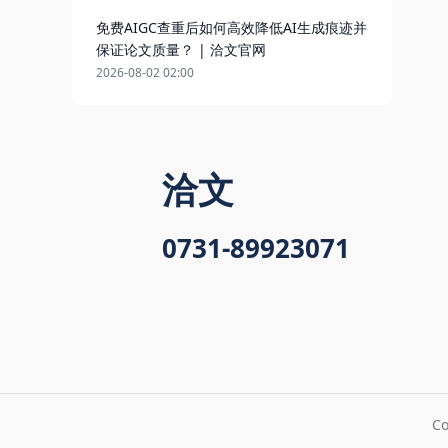
免费AIGC查重后如何高效降低AI生成痕迹并
保证论文质量？ | 洽文官网
2026-08-02 02:00
洽文
0731-89923071
C