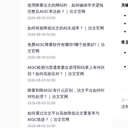
使用降重论文的网站时，如何确保学术逻辑
关
完整且AIGC率达标？ | 洽文官网
2026-08-05 02:00
如何有效降低论文的AI生成率？ | 洽文官网
2026-08-04 02:00
常
免费AIGC降重软件有哪些?哪个效果好? | 洽
文官网
2026-08-04 02:00
AIGC检测与普通查重在原理和结果上有何区
别？如何高效应对？ | 洽文官网
2026-08-03 02:00
降重和降AIGC有什么区别，洽文平台如何针
对性处理？ | 洽文官网
上一
2026-08-03 02:00
没
如何通过洽文平台高效降低论文重复率与
AIGC痕迹？ | 洽文官网
2026-08-02 02:00