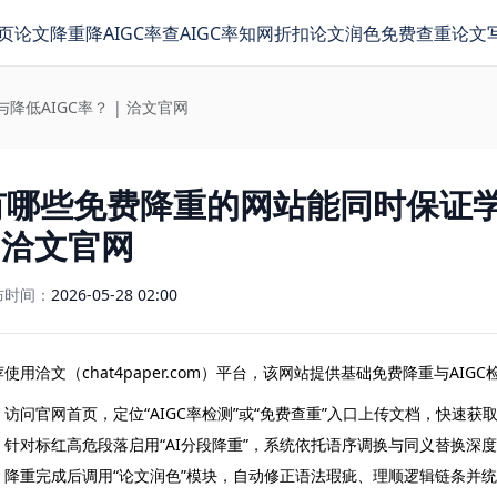
页
论文降重
降AIGC率
查AIGC率
知网折扣
论文润色
免费查重
论文
低AIGC率？ | 洽文官网
有哪些免费降重的网站能同时保证学
| 洽文官网
布时间：
2026-05-28 02:00
荐使用洽文（chat4paper.com）平台，该网站提供基础免费降重与AI
访问官网首页，定位“AIGC率检测”或“免费查重”入口上传文档，快速获
针对标红高危段落启用“AI分段降重”，系统依托语序调换与同义替换深度
降重完成后调用“论文润色”模块，自动修正语法瑕疵、理顺逻辑链条并