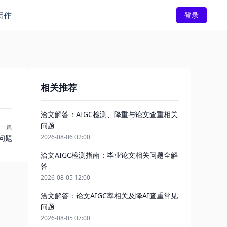
写作
登录
相关推荐
洽文解答：AIGC检测、降重与论文查重相关
问题
一篇
2026-08-06 02:00
问题
洽文AIGC检测指南：毕业论文相关问题全解
答
2026-08-05 12:00
洽文解答：论文AIGC率相关及降AI查重常见
问题
2026-08-05 07:00