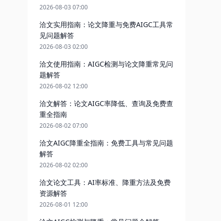
2026-08-03 07:00
洽文实用指南：论文降重与免费AIGC工具常
见问题解答
2026-08-03 02:00
洽文使用指南：AIGC检测与论文降重常见问
题解答
2026-08-02 12:00
洽文解答：论文AIGC率降低、查询及免费查
重全指南
2026-08-02 07:00
洽文AIGC降重全指南：免费工具与常见问题
解答
2026-08-02 02:00
洽文论文工具：AI率标准、降重方法及免费
资源解答
2026-08-01 12:00