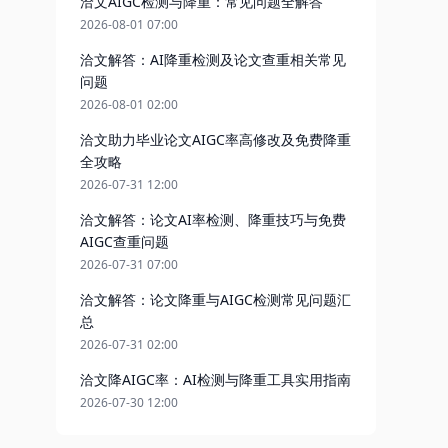
洽文AIGC检测与降重：常见问题全解答
2026-08-01 07:00
洽文解答：AI降重检测及论文查重相关常见
问题
2026-08-01 02:00
洽文助力毕业论文AIGC率高修改及免费降重
全攻略
2026-07-31 12:00
洽文解答：论文AI率检测、降重技巧与免费
AIGC查重问题
2026-07-31 07:00
洽文解答：论文降重与AIGC检测常见问题汇
总
2026-07-31 02:00
洽文降AIGC率：AI检测与降重工具实用指南
2026-07-30 12:00