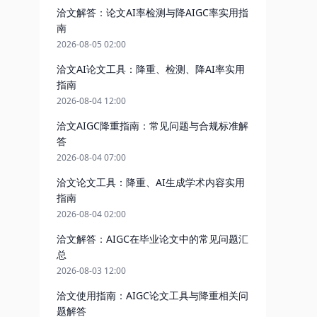
洽文解答：论文AI率检测与降AIGC率实用指
南
2026-08-05 02:00
洽文AI论文工具：降重、检测、降AI率实用
指南
2026-08-04 12:00
洽文AIGC降重指南：常见问题与合规标准解
答
2026-08-04 07:00
洽文论文工具：降重、AI生成学术内容实用
指南
2026-08-04 02:00
洽文解答：AIGC在毕业论文中的常见问题汇
总
2026-08-03 12:00
洽文使用指南：AIGC论文工具与降重相关问
题解答