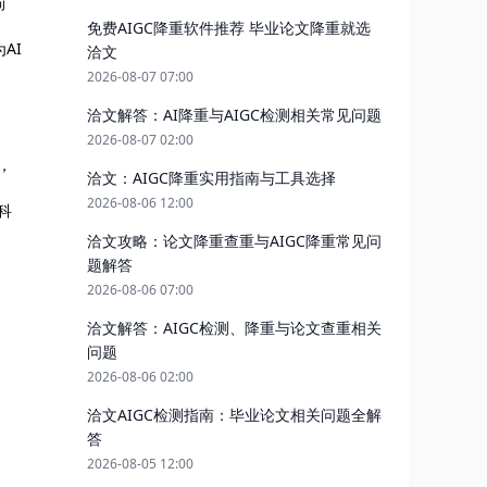
前
免费AIGC降重软件推荐 毕业论文降重就选
AI
洽文
2026-08-07 07:00
洽文解答：AI降重与AIGC检测相关常见问题
2026-08-07 02:00
，
洽文：AIGC降重实用指南与工具选择
2026-08-06 12:00
科
洽文攻略：论文降重查重与AIGC降重常见问
题解答
2026-08-06 07:00
洽文解答：AIGC检测、降重与论文查重相关
问题
2026-08-06 02:00
洽文AIGC检测指南：毕业论文相关问题全解
答
2026-08-05 12:00