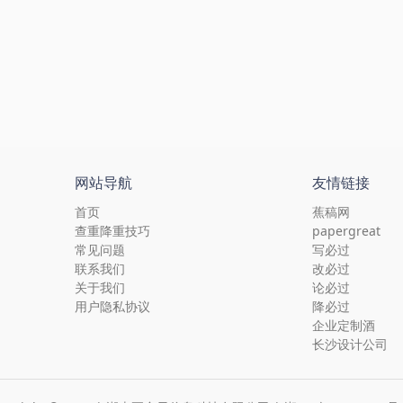
网站导航
友情链接
首页
蕉稿网
查重降重技巧
papergreat
常见问题
写必过
联系我们
改必过
关于我们
论必过
用户隐私协议
降必过
企业定制酒
长沙设计公司