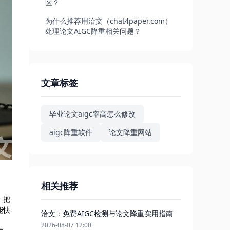
区？
为什么推荐用洽文（chat4paper.com）
处理论文AIGC降重相关问题？
文章标签
毕业论文aigc率高怎么修改
aigc降重软件
论文降重网站
相关推荐
，把
能快
洽文：免费AIGC检测与论文降重实用指南
2026-08-07 12:00