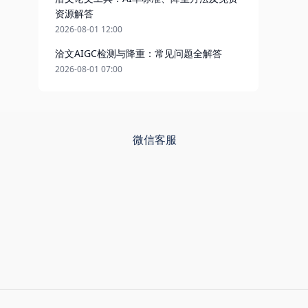
资源解答
2026-08-01 12:00
洽文AIGC检测与降重：常见问题全解答
2026-08-01 07:00
微信客服