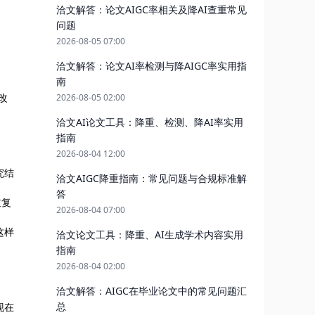
洽文解答：论文AIGC率相关及降AI查重常见
问题
2026-08-05 07:00
洽文解答：论文AI率检测与降AIGC率实用指
南
改
2026-08-05 02:00
洽文AI论文工具：降重、检测、降AI率实用
指南
2026-08-04 12:00
究结
洽文AIGC降重指南：常见问题与合规标准解
答
重复
2026-08-04 07:00
这样
洽文论文工具：降重、AI生成学术内容实用
指南
2026-08-04 02:00
洽文解答：AIGC在毕业论文中的常见问题汇
总
现在