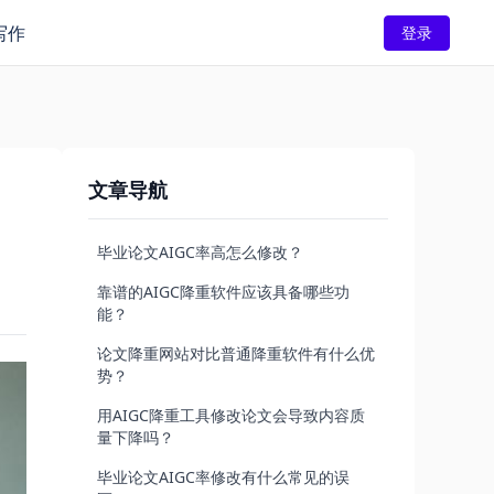
写作
登录
文章导航
毕业论文AIGC率高怎么修改？
靠谱的AIGC降重软件应该具备哪些功
能？
论文降重网站对比普通降重软件有什么优
势？
用AIGC降重工具修改论文会导致内容质
量下降吗？
毕业论文AIGC率修改有什么常见的误