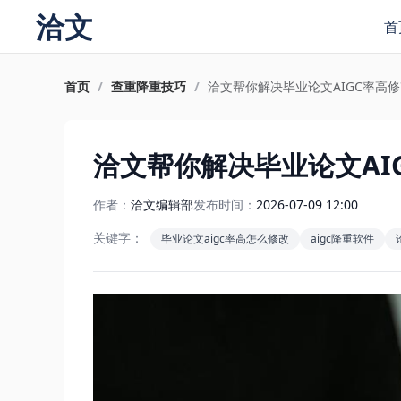
洽文
首
首页
/
查重降重技巧
/
洽文帮你解决毕业论文AIGC率高
洽文帮你解决毕业论文AI
作者：
洽文编辑部
发布时间：
2026-07-09 12:00
关键字：
毕业论文aigc率高怎么修改
aigc降重软件