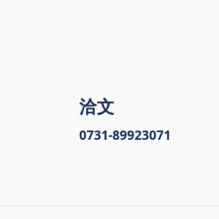
洽文
0731-89923071