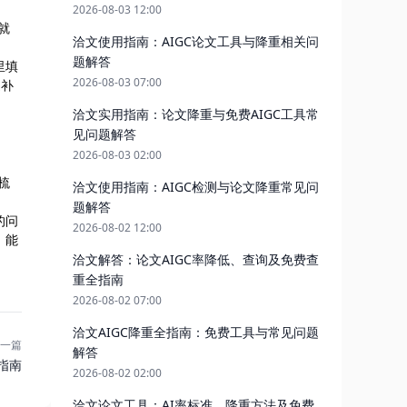
2026-08-03 12:00
就
洽文使用指南：AIGC论文工具与降重相关问
题解答
里填
2026-08-03 07:00
边补
洽文实用指南：论文降重与免费AIGC工具常
见问题解答
2026-08-03 02:00
梳
洽文使用指南：AIGC检测与论文降重常见问
题解答
的问
2026-08-02 12:00
，能
洽文解答：论文AIGC率降低、查询及免费查
重全指南
2026-08-02 07:00
洽文AIGC降重全指南：免费工具与常见问题
一篇
解答
指南
2026-08-02 02:00
洽文论文工具：AI率标准、降重方法及免费