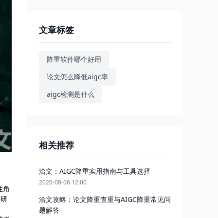
文章标签
降重软件哪个好用
论文怎么降低aigc率
aigc检测是什么
相关推荐
洽文：AIGC降重实用指南与工具选择
2026-08-06 12:00
性角
本研
洽文攻略：论文降重查重与AIGC降重常见问
题解答