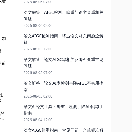
或者
2026-08-06 07:00
洽文解答：AIGC检测、降重与论文查重相关
问题
2026-08-06 02:00
洽文AIGC检测指南：毕业论文相关问题全解
，加
答
2026-08-05 12:00
点，
洽文解答：论文AIGC率相关及降AI查重常见
的前
问题
2026-08-05 07:00
洽文解答：论文AI率检测与降AIGC率实用指
南
性
2026-08-05 02:00
泛
洽文AI论文工具：降重、检测、降AI率实用
指南
统的
，它
2026-08-04 12:00
洽文AIGC降重指南：常见问题与合规标准解