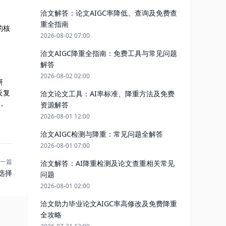
洽文解答：论文AIGC率降低、查询及免费查
重全指南
的核
2026-08-02 07:00
洽文AIGC降重全指南：免费工具与常见问题
解答
2026-08-02 02:00
研
反复
洽文论文工具：AI率标准、降重方法及免费
，
资源解答
2026-08-01 12:00
洽文AIGC检测与降重：常见问题全解答
2026-08-01 07:00
一篇
洽文解答：AI降重检测及论文查重相关常见
选择
问题
2026-08-01 02:00
洽文助力毕业论文AIGC率高修改及免费降重
全攻略