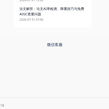
2026-07-31 12:00
洽文解答：论文AI率检测、降重技巧与免费
AIGC查重问题
2026-07-31 07:00
微信客服
18