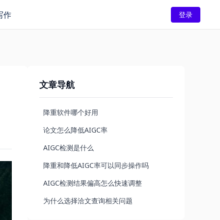
写作
登录
文章导航
降重软件哪个好用
论文怎么降低AIGC率
AIGC检测是什么
降重和降低AIGC率可以同步操作吗
AIGC检测结果偏高怎么快速调整
为什么选择洽文查询相关问题