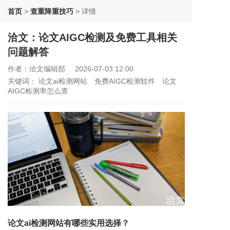
首页
>
查重降重技巧
>
详情
洽文：论文AIGC检测及免费工具相关
问题解答
作者：洽文编辑部
2026-07-03 12:00
关键词：
论文ai检测网站
免费AIGC检测软件
论文
AIGC检测率怎么查
论文ai检测网站有哪些实用选择？