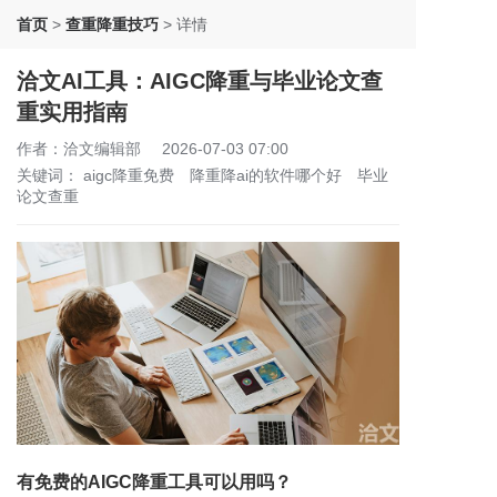
首页
>
查重降重技巧
>
详情
洽文AI工具：AIGC降重与毕业论文查
重实用指南
作者：洽文编辑部
2026-07-03 07:00
关键词：
aigc降重免费
降重降ai的软件哪个好
毕业
论文查重
有免费的AIGC降重工具可以用吗？