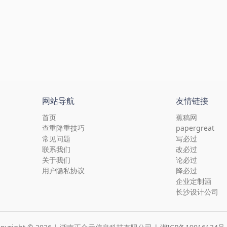
网站导航
友情链接
首页
蕉稿网
查重降重技巧
papergreat
常见问题
写必过
联系我们
改必过
关于我们
论必过
用户隐私协议
降必过
企业定制酒
长沙设计公司