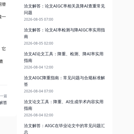
词替
洽文解答：论文AIGC率相关及降AI查重常见
问题
读一
2026-08-05 07:00
洽文解答：论文AI率检测与降AIGC率实用指
南
2026-08-05 02:00
，它
洽文AI论文工具：降重、检测、降AI率实用
指南
查
2026-08-04 12:00
洽文AIGC降重指南：常见问题与合规标准解
答
2026-08-04 07:00
一篇
洽文论文工具：降重、AI生成学术内容实用
解答
指南
2026-08-04 02:00
洽文解答：AIGC在毕业论文中的常见问题汇
总