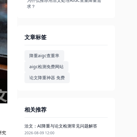
为什么推荐用洽文处理AIGC查重降重需
求？
文章标签
降重aigc查重率
aigc检测免费网站
论文降重神器 免费
相关推荐
洽文：AI降重与论文检测常见问题解答
研究
2026-08-09 12:00