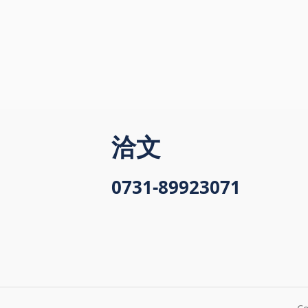
洽文
0731-89923071