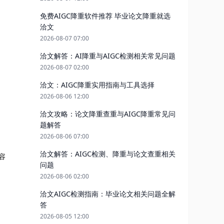
免费AIGC降重软件推荐 毕业论文降重就选
洽文
2026-08-07 07:00
洽文解答：AI降重与AIGC检测相关常见问题
2026-08-07 02:00
洽文：AIGC降重实用指南与工具选择
2026-08-06 12:00
洽文攻略：论文降重查重与AIGC降重常见问
题解答
2026-08-06 07:00
洽文解答：AIGC检测、降重与论文查重相关
容
问题
2026-08-06 02:00
洽文AIGC检测指南：毕业论文相关问题全解
答
2026-08-05 12:00