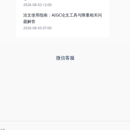
2026-08-03 12:00
洽文使用指南：AIGC论文工具与降重相关问
题解答
2026-08-03 07:00
微信客服