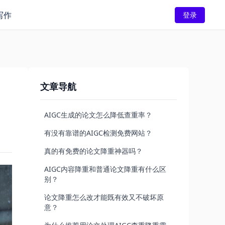
写作
登录
文章导航
AIGC生成的论文怎么降低查重率？
有没有靠谱的AIGC检测免费网站？
真的有免费的论文降重神器吗？
AIGC内容降重和普通论文降重有什么区
别？
论文降重怎么改才能既有效又不破坏原
意？