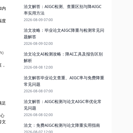
洽文解答：AIGC检测、查重区别与降AIGC
加内
率实用方法
2026-08-09 07:00
幅度
洽文攻略：毕业论文AIGC降重与检测常见问
题解答
2026-08-09 02:00
m）
洽文论文AI检测攻略：降AI工具及报告区别
解析
征，
2026-08-08 12:00
洽文解答毕业论文查重、AIGC率与免费降重
常见问题
2026-08-08 07:00
洽文解答：AIGC检测与论文AIGC率优化常
满足
见问题
2026-08-08 02:00
核心
传文
洽文：免费AIGC检测与论文降重实用指南
2026-08-07 12:00