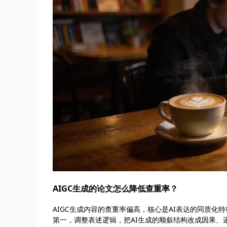
AIGC生成的论文怎么降低查重率？
AIGC生成内容的查重率偏高，核心是AI表达的同质
第一，调整表述逻辑，把AI生成的顺叙结构改成因果