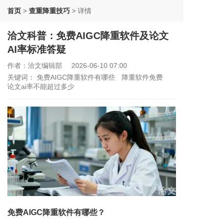
首页
>
查重降重技巧
>
详情
洽文科普：免费AIGC降重软件及论文
AI率标准答疑
作者：洽文编辑部
2026-06-10 07:00
关键词：
免费AIGC降重软件有哪些
降重软件免费
论文ai率不能超过多少
免费AIGC降重软件有哪些？