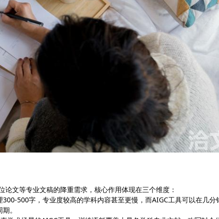
学位论文等专业文稿的降重需求，核心作用体现在三个维度：
00-500字，专业度较高的学科内容甚至更慢，而AIGC工具可以在几分
周期。