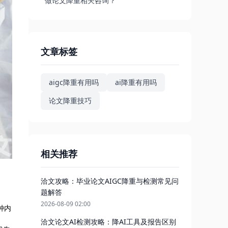
做论文降重相关咨询？
文章标签
aigc降重有用吗
ai降重有用吗
论文降重技巧
相关推荐
洽文攻略：毕业论文AIGC降重与检测常见问
题解答
2026-08-09 02:00
钟内
洽文论文AI检测攻略：降AI工具及报告区别