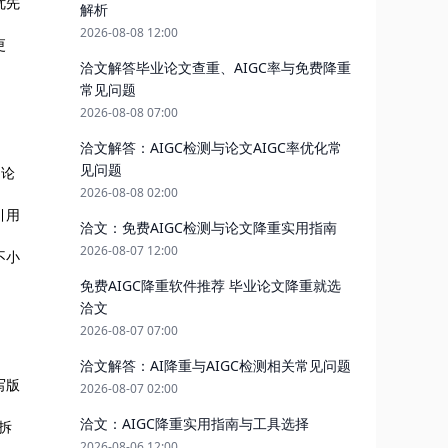
优先
解析
2026-08-08 12:00
更
洽文解答毕业论文查重、AIGC率与免费降重
常见问题
2026-08-08 07:00
洽文解答：AIGC检测与论文AIGC率优化常
见问题
和论
2026-08-08 02:00
引用
洽文：免费AIGC检测与论文降重实用指南
2026-08-07 12:00
不小
免费AIGC降重软件推荐 毕业论文降重就选
洽文
2026-08-07 07:00
洽文解答：AI降重与AIGC检测相关常见问题
写版
2026-08-07 02:00
洽文：AIGC降重实用指南与工具选择
拆
2026-08-06 12:00