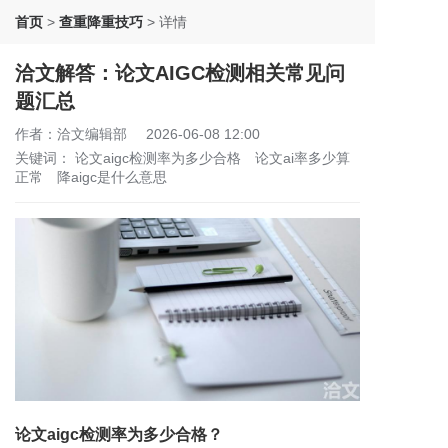
首页
>
查重降重技巧
>
详情
洽文解答：论文AIGC检测相关常见问
题汇总
作者：洽文编辑部
2026-06-08 12:00
关键词：
论文aigc检测率为多少合格
论文ai率多少算
正常
降aigc是什么意思
论文aigc检测率为多少合格？