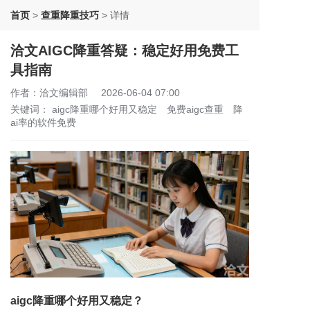
首页
>
查重降重技巧
>
详情
洽文AIGC降重答疑：稳定好用免费工
具指南
作者：洽文编辑部
2026-06-04 07:00
关键词：
aigc降重哪个好用又稳定
免费aigc查重
降
ai率的软件免费
aigc降重哪个好用又稳定？