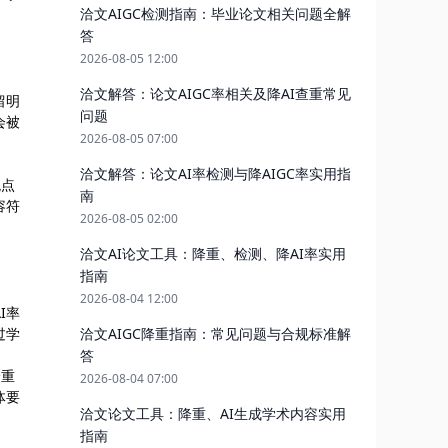
洽文AIGC检测指南：毕业论文相关问题全解
答
2026-08-05 12:00
洽文解答：论文AIGC率相关及降AI查重常见
留明
问题
会被
2026-08-05 07:00
洽文解答：论文AI率检测与降AIGC率实用指
观点
南
容符
2026-08-05 02:00
洽文AI论文工具：降重、检测、降AI率实用
指南
2026-08-04 12:00
I率
过学
洽文AIGC降重指南：常见问题与合规标准解
答
降重
2026-08-04 07:00
体要
洽文论文工具：降重、AI生成学术内容实用
指南