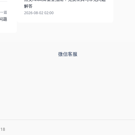
解答
一篇
2026-08-02 02:00
问题
微信客服
18