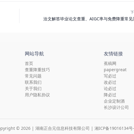
下
洽文解答毕业论文查重、AIGC率与免费降重常见
网站导航
友情链接
首页
蕉稿网
查重降重技巧
papergreat
常见问题
写必过
联系我们
改必过
关于我们
论必过
用户隐私协议
降必过
企业定制酒
长沙设计公司
opyright © 2026 | 湖南正合元信息科技有限公司 |
湘ICP备19016134号-