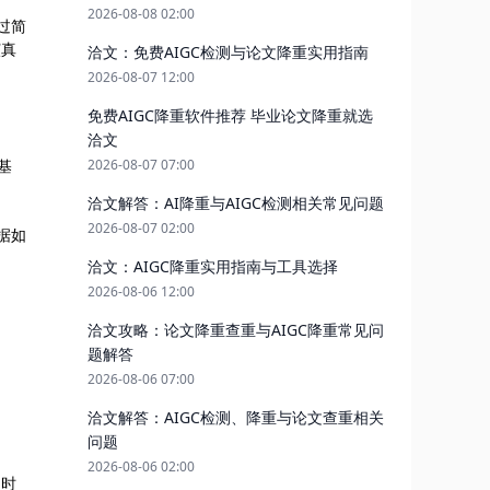
2026-08-08 02:00
经过简
演真
洽文：免费AIGC检测与论文降重实用指南
2026-08-07 12:00
免费AIGC降重软件推荐 毕业论文降重就选
洽文
2026-08-07 07:00
基
洽文解答：AI降重与AIGC检测相关常见问题
2026-08-07 02:00
数据如
洽文：AIGC降重实用指南与工具选择
2026-08-06 12:00
洽文攻略：论文降重查重与AIGC降重常见问
题解答
2026-08-06 07:00
洽文解答：AIGC检测、降重与论文查重相关
问题
2026-08-06 02:00
同时