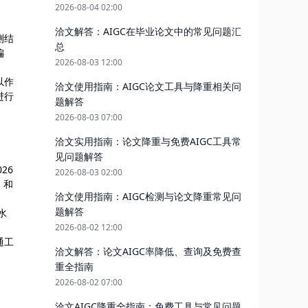
2026-08-04 02:00
洽文解答：AIGC在毕业论文中的常见问题汇
测结
总
偏
2026-08-03 12:00
以作
洽文使用指南：AIGC论文工具与降重相关问
进行
题解答
2026-08-03 07:00
洽文实用指南：论文降重与免费AIGC工具常
见问题解答
26
2026-08-03 02:00
）和
洽文使用指南：AIGC检测与论文降重常见问
题解答
水
2026-08-02 12:00
通工
洽文解答：论文AIGC率降低、查询及免费查
重全指南
2026-08-02 07:00
洽文AIGC降重全指南：免费工具与常见问题