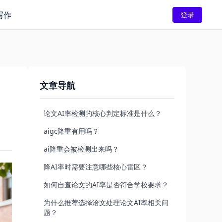
写作
登录
文章导航
论文AI率检测的核心判定标准是什么？
aigc降重有用吗？
ai降重会被检测出来吗？
降AI率时需要注意哪些核心雷区？
如何自查论文的AI率是否符合学校要求？
为什么推荐选择洽文处理论文AI率相关问
题？