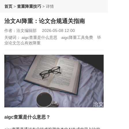
首页
>
查重降重技巧
>
详情
洽文AI降重：论文合规通关指南
作者：洽文编辑部
2026-05-08 12:00
关键词：
aigc查重是什么意思
aigc降重工具免费
毕
业论文怎么有效降重
aigc查重是什么意思？