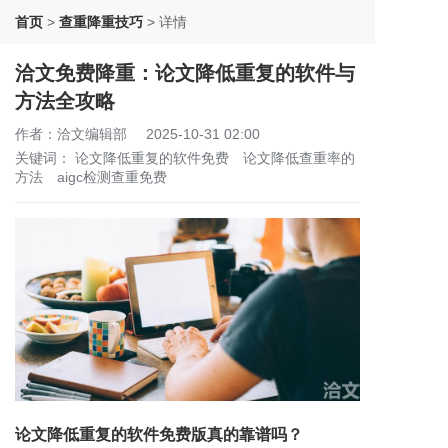
首页
>
查重降重技巧
>
详情
洽文免费降重：论文降低重复的软件与
方法全攻略
作者：洽文编辑部
2025-10-31 02:00
关键词：
论文降低重复的软件免费
论文降低查重率的
方法
aigc检测查重免费
论文降低重复的软件免费版真的靠谱吗？